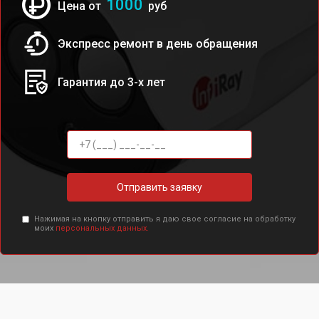
1000
Цена от
руб
Экспресс ремонт в день обращения
Гарантия до 3-х лет
Отправить заявку
Нажимая на кнопку отправить я даю свое согласие на обработку
моих
персональных данных.