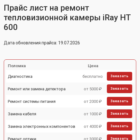
Прайс лист на ремонт
тепловизионной камеры iRay HT
600
Дата обновления прайса: 19.07.2026
Поломка
Цена
Диагностика
бесплатно
Заказать
Ремонт или замена детектора
от 5000 ₽
Заказать
Ремонт системы питания
от 2000 ₽
Заказать
Замена кабеля
от 1000 ₽
Заказать
Замена электронных компонентов
от 4000 ₽
Заказать
Ремонт оптики
от 3000 ₽
Заказать