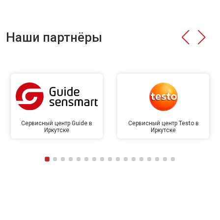
Наши партнёры
Сервисный центр Guide в
Сервисный центр Testo в
Иркутске
Иркутске