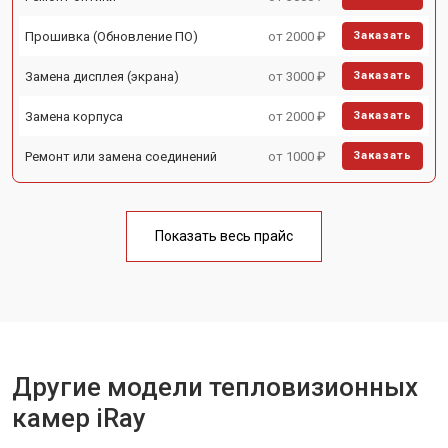
Прошивка (Обновление ПО)
от 2000 ₽
Заказать
Замена дисплея (экрана)
от 3000 ₽
Заказать
Замена корпуса
от 2000 ₽
Заказать
Ремонт или замена соединений
от 1000 ₽
Заказать
Показать весь прайс
Другие модели тепловизионных
камер iRay