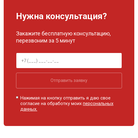
Нужна консультация?
Закажите бесплатную консультацию,
перезвоним за 5 минут
Отправить заявку
Нажимая на кнопку отправить я даю свое
согласие на обработку моих
персональных
данных.