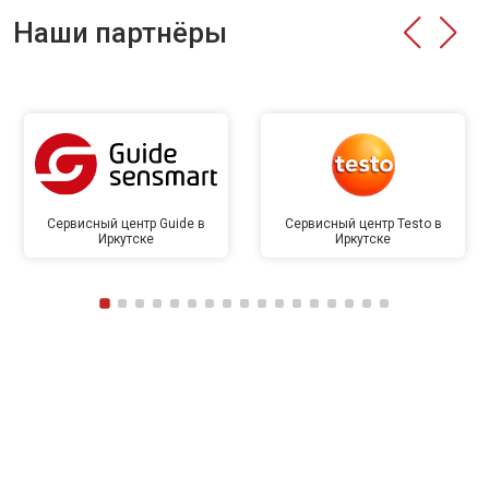
Наши партнёры
Сервисный центр Guide в
Сервисный центр Testo в
Иркутске
Иркутске