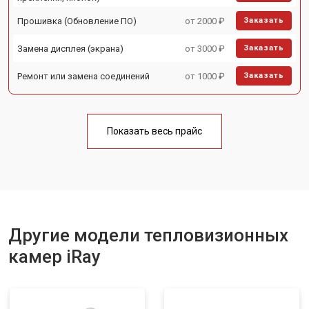
Прошивка (Обновление ПО)
от 2000 ₽
Заказать
Замена дисплея (экрана)
от 3000 ₽
Заказать
Ремонт или замена соединений
от 1000 ₽
Заказать
Показать весь прайс
Другие модели тепловизионных
камер iRay