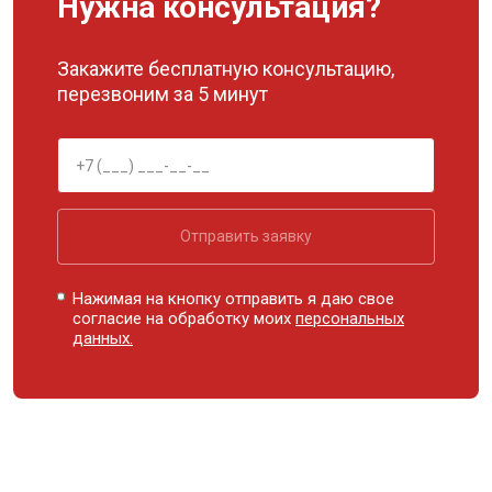
Нужна консультация?
Закажите бесплатную консультацию,
перезвоним за 5 минут
Отправить заявку
Нажимая на кнопку отправить я даю свое
согласие на обработку моих
персональных
данных.