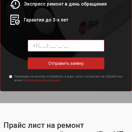
Экспресс ремонт в день обращения
Гарантия до 3-х лет
Отправить заявку
Нажимая на кнопку отправить я даю свое согласие на обработку
моих
персональных данных.
Прайс лист на ремонт