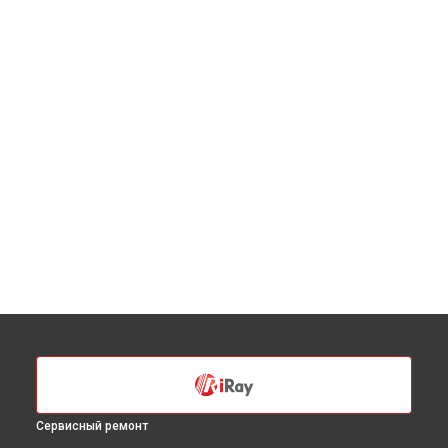
Сервисный ремонт