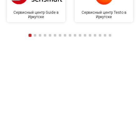
Сервисный центр Guide в
Сервисный центр Testo в
Иркутске
Иркутске