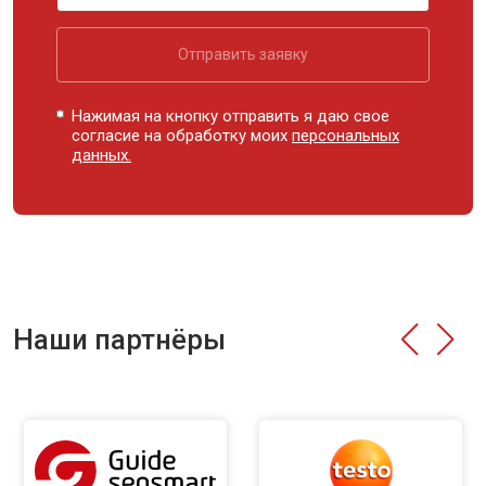
Отправить заявку
Нажимая на кнопку отправить я даю свое
согласие на обработку моих
персональных
данных.
Наши партнёры