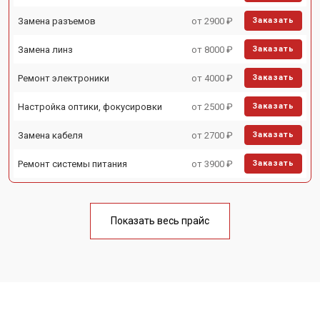
Замена разъемов
от 2900 ₽
Заказать
Замена линз
от 8000 ₽
Заказать
Ремонт электроники
от 4000 ₽
Заказать
Настройка оптики, фокусировки
от 2500 ₽
Заказать
Замена кабеля
от 2700 ₽
Заказать
Ремонт системы питания
от 3900 ₽
Заказать
Показать весь прайс