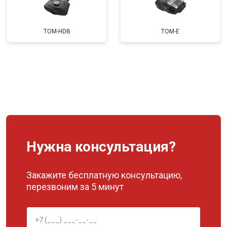
TOM-HDB
TOM-E
Нужна консультация?
Закажите бесплатную консультацию,
перезвоним за 5 минут