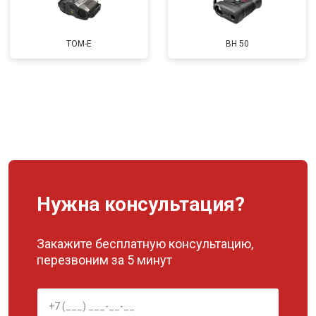
TOM-E
BH 50
Нужна консультация?
Закажите бесплатную консультацию,
перезвоним за 5 минут