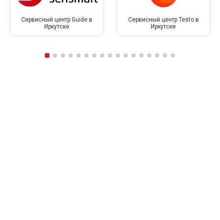
Сервисный центр Guide в
Сервисный центр Testo в
Иркутске
Иркутске