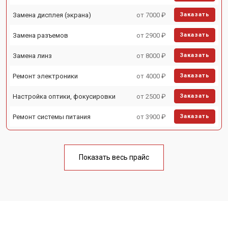
Замена дисплея (экрана)
от 7000 ₽
Заказать
Замена разъемов
от 2900 ₽
Заказать
Замена линз
от 8000 ₽
Заказать
Ремонт электроники
от 4000 ₽
Заказать
Настройка оптики, фокусировки
от 2500 ₽
Заказать
Ремонт системы питания
от 3900 ₽
Заказать
Показать весь прайс