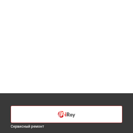
Сервисный ремонт