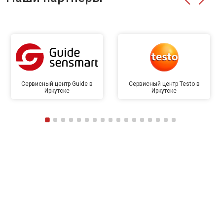
Сервисный центр Guide в
Сервисный центр Testo в
Иркутске
Иркутске