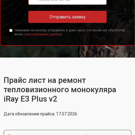
Отправить заявку
Нажимая на кнопку отправить я даю свое согласие на обработку
моих
персональных данных.
Прайс лист на ремонт
тепловизионного монокуляра
iRay E3 Plus v2
Дата обновления прайса: 17.07.2026