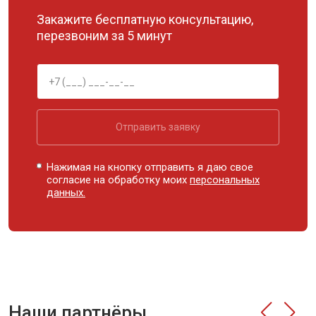
Закажите бесплатную консультацию,
перезвоним за 5 минут
Отправить заявку
Нажимая на кнопку отправить я даю свое
согласие на обработку моих
персональных
данных.
Наши партнёры