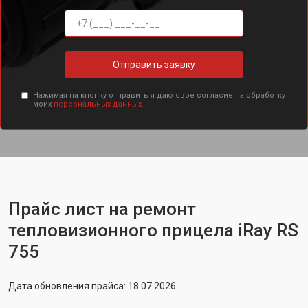
Отправить заявку
Нажимая на кнопку отправить я даю свое согласие на обработку
моих
персональных данных.
Прайс лист на ремонт
тепловизионного прицела iRay RS
755
Дата обновления прайса: 18.07.2026