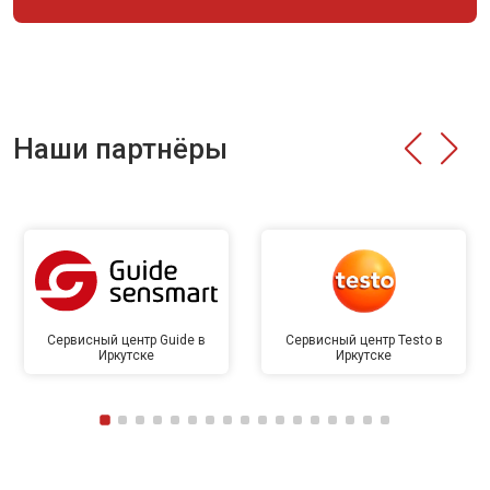
Наши партнёры
Сервисный центр Guide в
Сервисный центр Testo в
Иркутске
Иркутске