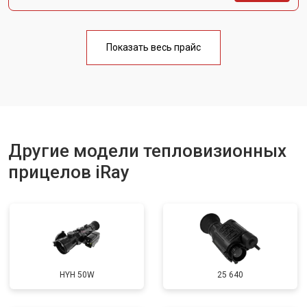
Показать весь прайс
Другие модели тепловизионных
прицелов iRay
HYH 50W
25 640