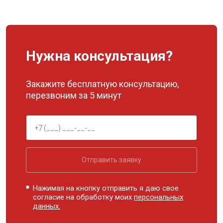
Нужна консультация?
Закажите бесплатную консультацию,
перезвоним за 5 минут
Отправить заявку
Нажимая на кнопку отправить я даю свое
согласие на обработку моих
персональных
данных.