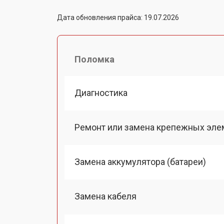
Дата обновления прайса: 19.07.2026
Поломка
Диагностика
Ремонт или замена крепежных эле
Замена аккумулятора (батареи)
Замена кабеля