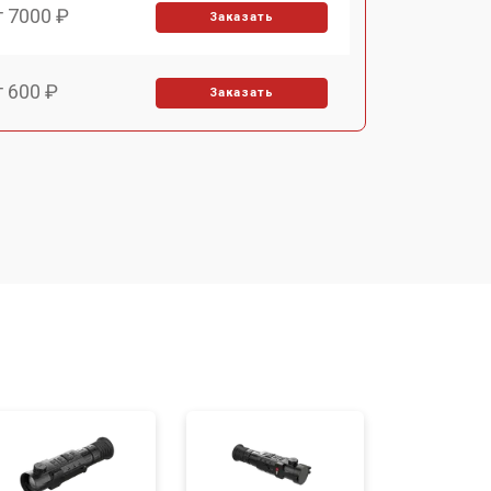
т 7000 ₽
Заказать
т 600 ₽
Заказать
т 7000 ₽
Заказать
т 3900 ₽
Заказать
т 2900 ₽
Заказать
т 7000 ₽
Заказать
т 10000 ₽
Заказать