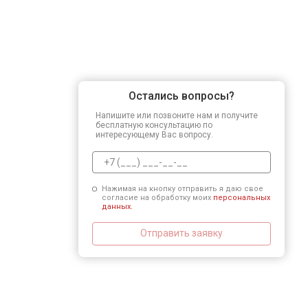
Остались вопросы?
Напишите или позвоните нам и получите
бесплатную консультацию по
интересующему Вас вопросу.
Нажимая на кнопку отправить я даю свое
согласие на обработку моих
персональных
данных.
Отправить заявку