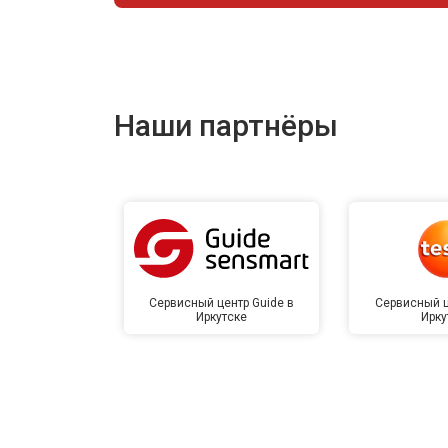
Наши партнёры
Сервисный центр Guide в
Сервисный ц
Иркутске
Ирку