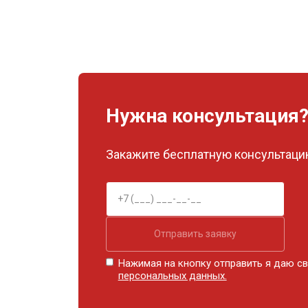
Нужна консультация
Закажите бесплатную консультацию
Отправить заявку
Нажимая на кнопку отправить я даю св
персональных данных.