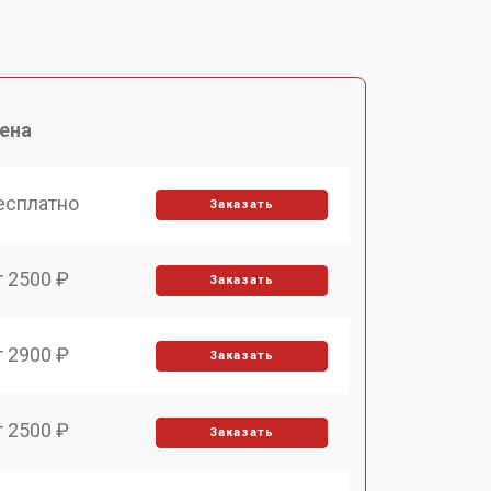
ена
есплатно
Заказать
т 2500 ₽
Заказать
т 2900 ₽
Заказать
т 2500 ₽
Заказать