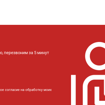
?
, перезвоним за 5 минут
ое согласие на обработку моих