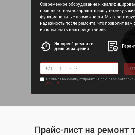
Современное оборудование и квалифицирова
позволяют нам возвращать вашу технику к жиз
функциональные возможности. Мы гарантируе
надежность после ремонта, что позволит вам 
использовать ваш прицел вновь.
Экспрес1 ремонт в
Гарант
день обращения
От
Нажимая на кнопку отправить я даю свое согласие
данных.
Прайс-лист на ремонт 