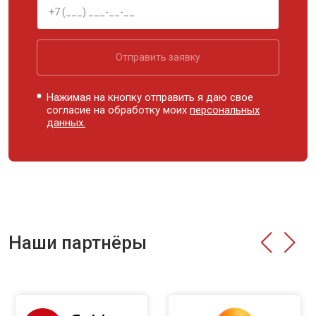
Отправить заявку
Нажимая на кнопку отправить я даю свое
согласие на обработку моих
персональных
данных.
Наши партнёры