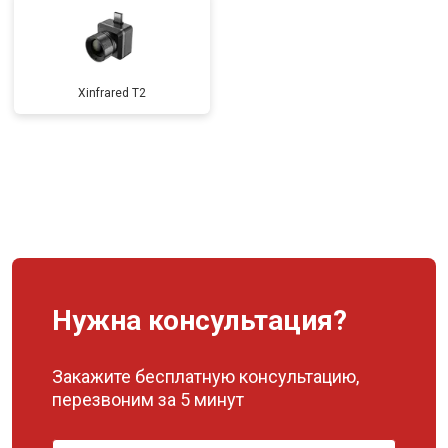
Xinfrared T2
Нужна консультация?
Закажите бесплатную консультацию,
перезвоним за 5 минут