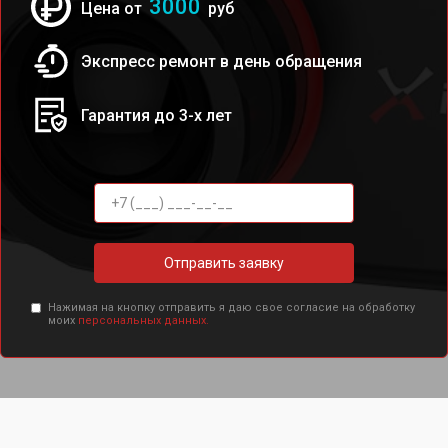
3000
Цена от
руб
Экспресс ремонт в день обращения
Гарантия до 3-х лет
Отправить заявку
Нажимая на кнопку отправить я даю свое согласие на обработку
моих
персональных данных.