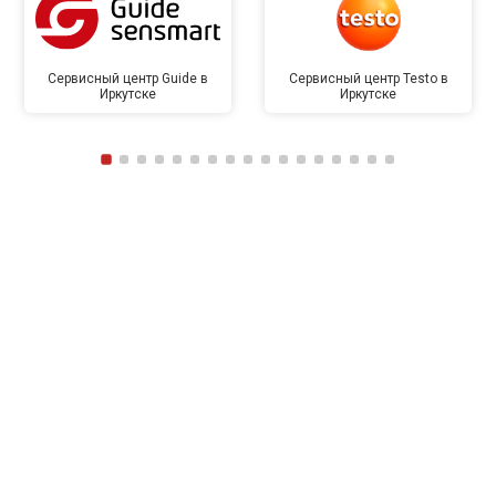
Сервисный центр Guide в
Сервисный центр Testo в
Иркутске
Иркутске