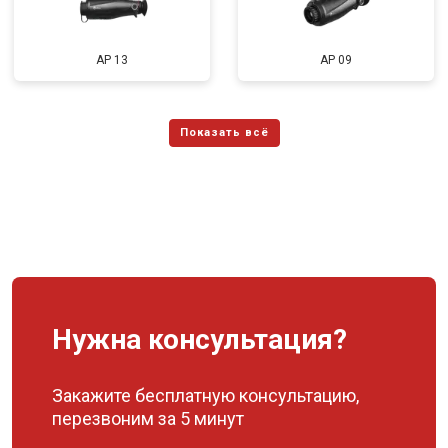
AP 13
AP 09
Нужна консультация?
Закажите бесплатную консультацию,
перезвоним за 5 минут