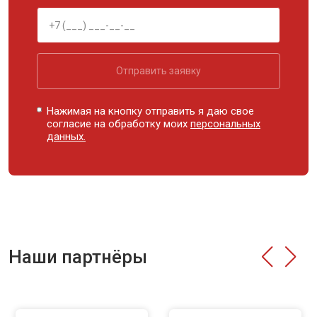
Отправить заявку
Нажимая на кнопку отправить я даю свое
согласие на обработку моих
персональных
данных.
Наши партнёры