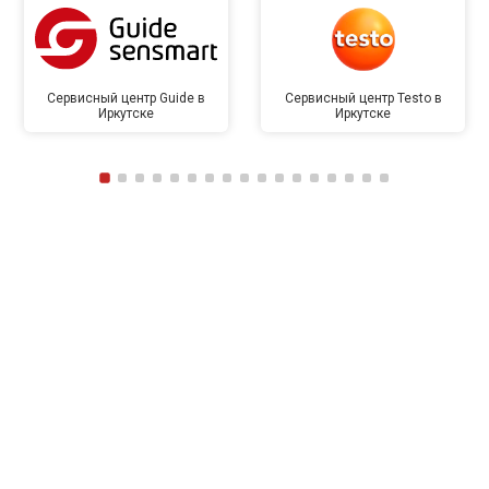
Сервисный центр Guide в
Сервисный центр Testo в
Иркутске
Иркутске