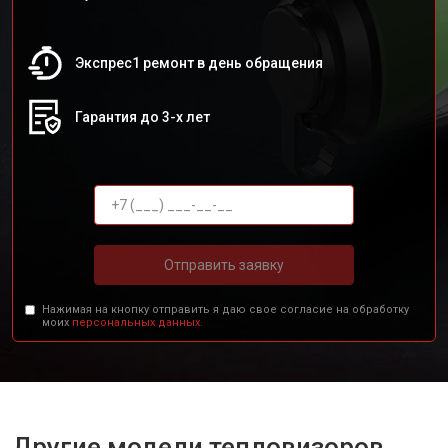
Экспрес1 ремонт в день обращения
Гарантия до 3-х лет
Отправить заявку
Нажимая на кнопку отправить я даю свое согласие на обработку
моих
персональных данных.
Другие модели тепловизоров